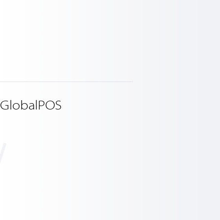
 GlobalPOS