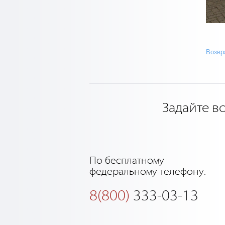
Возвр
Задайте в
По бесплатному
федеральному телефону:
8(800)
333-03-13