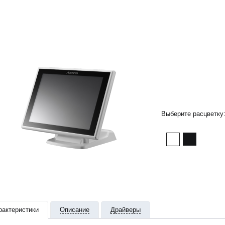
Выберите расцветку
рактеристики
Описание
Драйверы