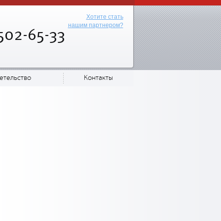
Хотите стать
нашим партнером?
502-65-33
етельство
Контакты