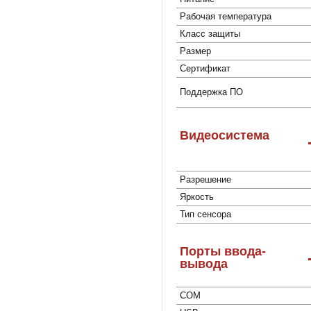
Рабочая температура
Класс защиты
Размер
Сертификат
Поддержка ПО
Видеосистема
Разрешение
Яркость
Тип сенсора
Порты ввода-
вывода
COM