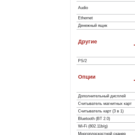
Audio
Ethernet
Денежный ящик
Другие
PS/2
Опции
Дополнительный дисплей
Cчитыватель магнитных карт
Считыватель карт (3 в 1)
Bluetooth (BT 2.0)
Wi-Fi (802.11b/g)
Многоплоcкостной сканер