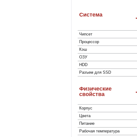
Система
Чипсет
Процессор
Кэш
ОЗУ
HDD
Разъем для SSD
Физические
свойства
Корпус
Цвета
Питание
Рабочая температура