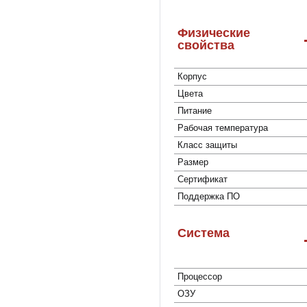
Физические
свойства
Корпус
Цвета
Питание
Рабочая температура
Класс защиты
Размер
Сертификат
Поддержка ПО
Система
Процессор
ОЗУ