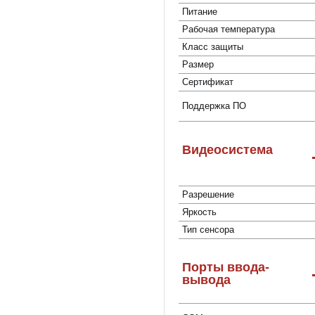
Питание
Рабочая температура
Класс защиты
Размер
Сертификат
Поддержка ПО
Видеосистема
Разрешение
Яркость
Тип сенсора
Порты ввода-
вывода